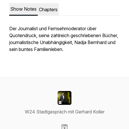
Show Notes
Chapters
Der Journalist und Fernsehmoderator über
Quotendruck, seine zahlreich geschriebenen Bücher,
journalistische Unabhängigkeit, Nadja Bernhard und
sein buntes Familienleben.
W24 Stadtgespräch mit Gerhard Koller